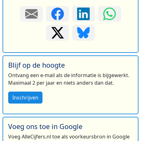
Blijf op de hoogte
Ontvang een e-mail als de informatie is bijgewerkt.
Maximaal 2 per jaar en niets anders dan dat.
Inschrijven
Voeg ons toe in Google
Voeg AlleCijfers.nl toe als voorkeursbron in Google