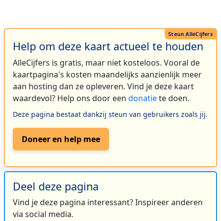
Help om deze kaart actueel te houden
AlleCijfers is gratis, maar niet kosteloos. Vooral de
kaartpagina's kosten maandelijks aanzienlijk meer
aan hosting dan ze opleveren. Vind je deze kaart
waardevol? Help ons door een
donatie
te doen.
Deze pagina bestaat dankzij steun van gebruikers zoals jij.
Doneer en help mee
Deel deze pagina
Vind je deze pagina interessant? Inspireer anderen
via social media.