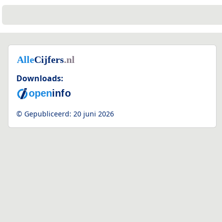
Downloads:
© Gepubliceerd:
20 juni 2026