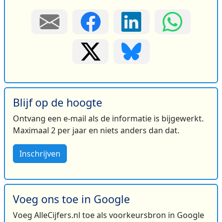
Blijf op de hoogte
Ontvang een e-mail als de informatie is bijgewerkt.
Maximaal 2 per jaar en niets anders dan dat.
Inschrijven
Voeg ons toe in Google
Voeg AlleCijfers.nl toe als voorkeursbron in Google