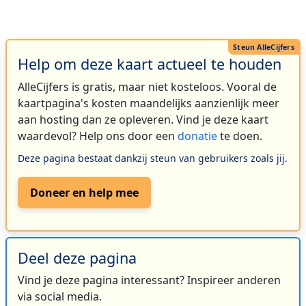
Help om deze kaart actueel te houden
AlleCijfers is gratis, maar niet kosteloos. Vooral de
kaartpagina's kosten maandelijks aanzienlijk meer
aan hosting dan ze opleveren. Vind je deze kaart
waardevol? Help ons door een
donatie
te doen.
Deze pagina bestaat dankzij steun van gebruikers zoals jij.
Doneer en help mee
Deel deze pagina
Vind je deze pagina interessant? Inspireer anderen
via social media.