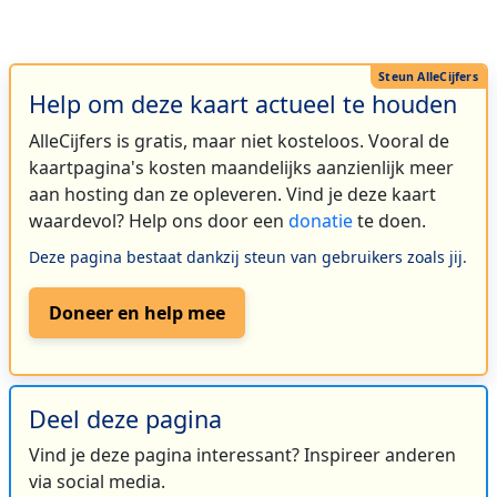
Help om deze kaart actueel te houden
AlleCijfers is gratis, maar niet kosteloos. Vooral de
kaartpagina's kosten maandelijks aanzienlijk meer
aan hosting dan ze opleveren. Vind je deze kaart
waardevol? Help ons door een
donatie
te doen.
Deze pagina bestaat dankzij steun van gebruikers zoals jij.
Doneer en help mee
Deel deze pagina
Vind je deze pagina interessant? Inspireer anderen
via social media.