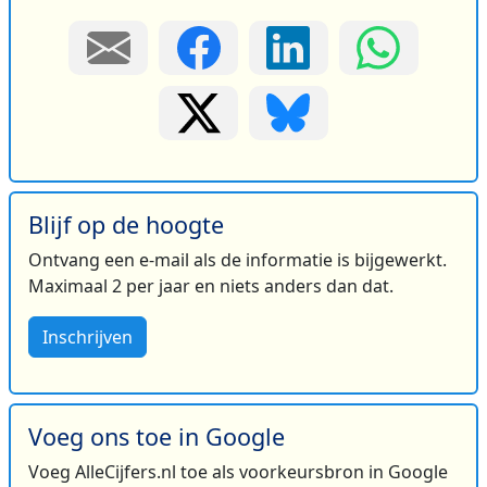
Blijf op de hoogte
Ontvang een e-mail als de informatie is bijgewerkt.
Maximaal 2 per jaar en niets anders dan dat.
Inschrijven
Voeg ons toe in Google
Voeg AlleCijfers.nl toe als voorkeursbron in Google