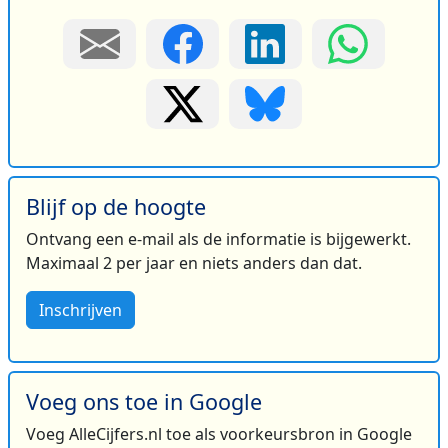
Blijf op de hoogte
Ontvang een e-mail als de informatie is bijgewerkt.
Maximaal 2 per jaar en niets anders dan dat.
Inschrijven
Voeg ons toe in Google
Voeg AlleCijfers.nl toe als voorkeursbron in Google