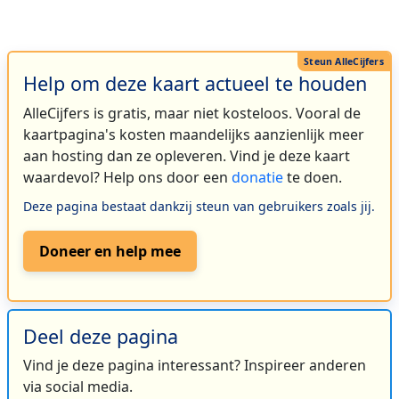
Help om deze kaart actueel te houden
AlleCijfers is gratis, maar niet kosteloos. Vooral de
kaartpagina's kosten maandelijks aanzienlijk meer
aan hosting dan ze opleveren. Vind je deze kaart
waardevol? Help ons door een
donatie
te doen.
Deze pagina bestaat dankzij steun van gebruikers zoals jij.
Doneer en help mee
Deel deze pagina
Vind je deze pagina interessant? Inspireer anderen
via social media.