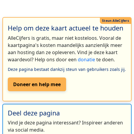
Help om deze kaart actueel te houden
AlleCijfers is gratis, maar niet kosteloos. Vooral de
kaartpagina's kosten maandelijks aanzienlijk meer
aan hosting dan ze opleveren. Vind je deze kaart
waardevol? Help ons door een
donatie
te doen.
Deze pagina bestaat dankzij steun van gebruikers zoals jij.
Doneer en help mee
Deel deze pagina
Vind je deze pagina interessant? Inspireer anderen
via social media.