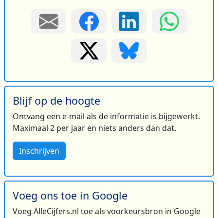
Blijf op de hoogte
Ontvang een e-mail als de informatie is bijgewerkt.
Maximaal 2 per jaar en niets anders dan dat.
Inschrijven
Voeg ons toe in Google
Voeg AlleCijfers.nl toe als voorkeursbron in Google