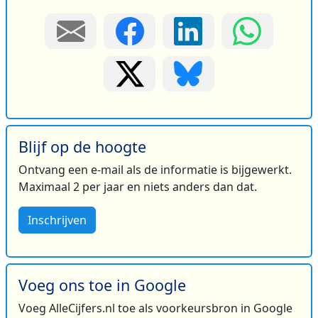
Blijf op de hoogte
Ontvang een e-mail als de informatie is bijgewerkt.
Maximaal 2 per jaar en niets anders dan dat.
Inschrijven
Voeg ons toe in Google
Voeg AlleCijfers.nl toe als voorkeursbron in Google