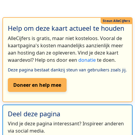
Help om deze kaart actueel te houden
AlleCijfers is gratis, maar niet kosteloos. Vooral de
kaartpagina's kosten maandelijks aanzienlijk meer
aan hosting dan ze opleveren. Vind je deze kaart
waardevol? Help ons door een
donatie
te doen.
Deze pagina bestaat dankzij steun van gebruikers zoals jij.
Doneer en help mee
Deel deze pagina
Vind je deze pagina interessant? Inspireer anderen
via social media.