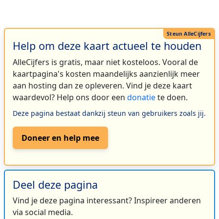
Help om deze kaart actueel te houden
AlleCijfers is gratis, maar niet kosteloos. Vooral de
kaartpagina's kosten maandelijks aanzienlijk meer
aan hosting dan ze opleveren. Vind je deze kaart
waardevol? Help ons door een
donatie
te doen.
Deze pagina bestaat dankzij steun van gebruikers zoals jij.
Doneer en help mee
Deel deze pagina
Vind je deze pagina interessant? Inspireer anderen
via social media.