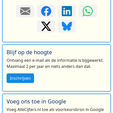
Blijf op de hoogte
Ontvang een e-mail als de informatie is bijgewerkt.
Maximaal 2 per jaar en niets anders dan dat.
Inschrijven
Voeg ons toe in Google
Voeg AlleCijfers.nl toe als voorkeursbron in Google