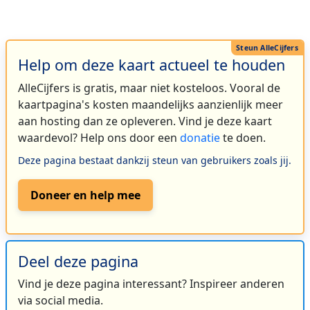
Help om deze kaart actueel te houden
AlleCijfers is gratis, maar niet kosteloos. Vooral de
kaartpagina's kosten maandelijks aanzienlijk meer
aan hosting dan ze opleveren. Vind je deze kaart
waardevol? Help ons door een
donatie
te doen.
Deze pagina bestaat dankzij steun van gebruikers zoals jij.
Doneer en help mee
Deel deze pagina
Vind je deze pagina interessant? Inspireer anderen
via social media.