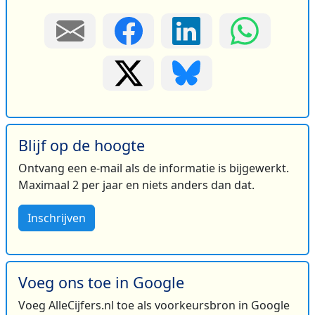
Blijf op de hoogte
Ontvang een e-mail als de informatie is bijgewerkt.
Maximaal 2 per jaar en niets anders dan dat.
Inschrijven
Voeg ons toe in Google
Voeg AlleCijfers.nl toe als voorkeursbron in Google