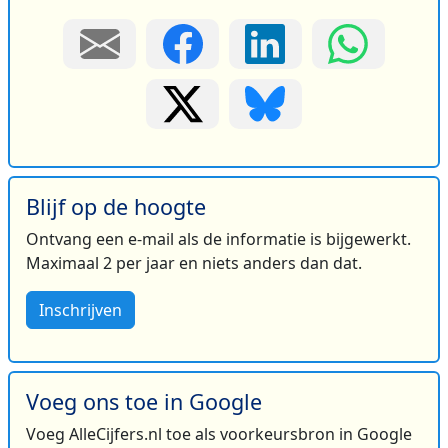
Blijf op de hoogte
Ontvang een e-mail als de informatie is bijgewerkt.
Maximaal 2 per jaar en niets anders dan dat.
Inschrijven
Voeg ons toe in Google
Voeg AlleCijfers.nl toe als voorkeursbron in Google