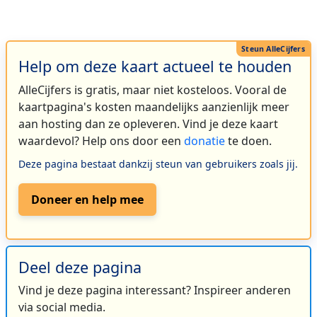
Help om deze kaart actueel te houden
AlleCijfers is gratis, maar niet kosteloos. Vooral de
kaartpagina's kosten maandelijks aanzienlijk meer
aan hosting dan ze opleveren. Vind je deze kaart
waardevol? Help ons door een
donatie
te doen.
Deze pagina bestaat dankzij steun van gebruikers zoals jij.
Doneer en help mee
Deel deze pagina
Vind je deze pagina interessant? Inspireer anderen
via social media.