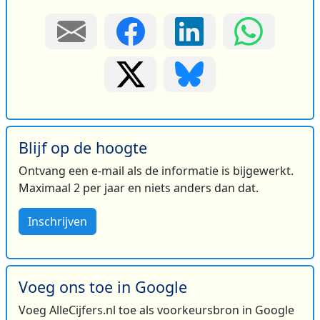
Blijf op de hoogte
Ontvang een e-mail als de informatie is bijgewerkt.
Maximaal 2 per jaar en niets anders dan dat.
Inschrijven
Voeg ons toe in Google
Voeg AlleCijfers.nl toe als voorkeursbron in Google