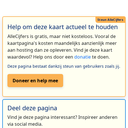
Help om deze kaart actueel te houden
AlleCijfers is gratis, maar niet kosteloos. Vooral de
kaartpagina's kosten maandelijks aanzienlijk meer
aan hosting dan ze opleveren. Vind je deze kaart
waardevol? Help ons door een
donatie
te doen.
Deze pagina bestaat dankzij steun van gebruikers zoals jij.
Doneer en help mee
Deel deze pagina
Vind je deze pagina interessant? Inspireer anderen
via social media.