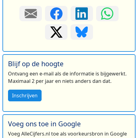
Blijf op de hoogte
Ontvang een e-mail als de informatie is bijgewerkt.
Maximaal 2 per jaar en niets anders dan dat.
Inschrijven
Voeg ons toe in Google
Voeg AlleCijfers.nl toe als voorkeursbron in Google