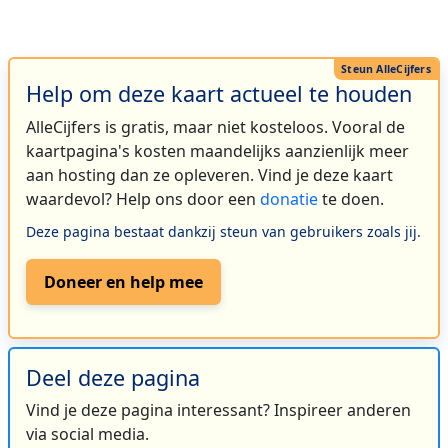
Help om deze kaart actueel te houden
AlleCijfers is gratis, maar niet kosteloos. Vooral de
kaartpagina's kosten maandelijks aanzienlijk meer
aan hosting dan ze opleveren. Vind je deze kaart
waardevol? Help ons door een
donatie
te doen.
Deze pagina bestaat dankzij steun van gebruikers zoals jij.
Doneer en help mee
Deel deze pagina
Vind je deze pagina interessant? Inspireer anderen
via social media.