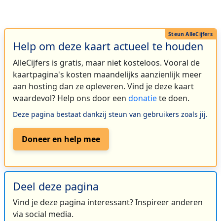
Help om deze kaart actueel te houden
AlleCijfers is gratis, maar niet kosteloos. Vooral de
kaartpagina's kosten maandelijks aanzienlijk meer
aan hosting dan ze opleveren. Vind je deze kaart
waardevol? Help ons door een
donatie
te doen.
Deze pagina bestaat dankzij steun van gebruikers zoals jij.
Doneer en help mee
Deel deze pagina
Vind je deze pagina interessant? Inspireer anderen
via social media.