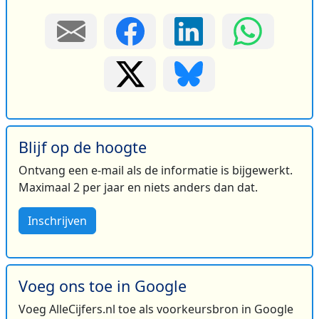
Blijf op de hoogte
Ontvang een e-mail als de informatie is bijgewerkt.
Maximaal 2 per jaar en niets anders dan dat.
Inschrijven
Voeg ons toe in Google
Voeg AlleCijfers.nl toe als voorkeursbron in Google