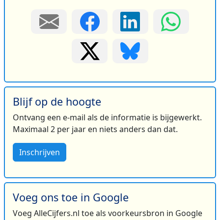
Blijf op de hoogte
Ontvang een e-mail als de informatie is bijgewerkt.
Maximaal 2 per jaar en niets anders dan dat.
Inschrijven
Voeg ons toe in Google
Voeg AlleCijfers.nl toe als voorkeursbron in Google