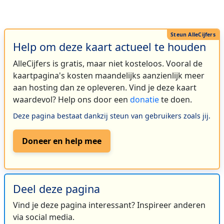
Help om deze kaart actueel te houden
AlleCijfers is gratis, maar niet kosteloos. Vooral de
kaartpagina's kosten maandelijks aanzienlijk meer
aan hosting dan ze opleveren. Vind je deze kaart
waardevol? Help ons door een
donatie
te doen.
Deze pagina bestaat dankzij steun van gebruikers zoals jij.
Doneer en help mee
Deel deze pagina
Vind je deze pagina interessant? Inspireer anderen
via social media.