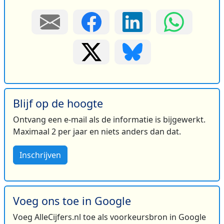
Blijf op de hoogte
Ontvang een e-mail als de informatie is bijgewerkt.
Maximaal 2 per jaar en niets anders dan dat.
Inschrijven
Voeg ons toe in Google
Voeg AlleCijfers.nl toe als voorkeursbron in Google