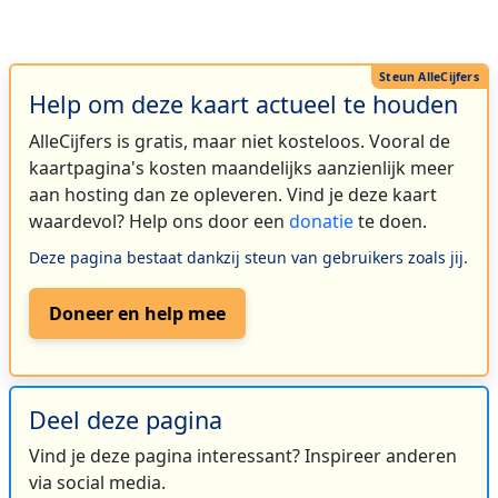
Help om deze kaart actueel te houden
AlleCijfers is gratis, maar niet kosteloos. Vooral de
kaartpagina's kosten maandelijks aanzienlijk meer
aan hosting dan ze opleveren. Vind je deze kaart
waardevol? Help ons door een
donatie
te doen.
Deze pagina bestaat dankzij steun van gebruikers zoals jij.
Doneer en help mee
Deel deze pagina
Vind je deze pagina interessant? Inspireer anderen
via social media.