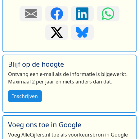
Blijf op de hoogte
Ontvang een e-mail als de informatie is bijgewerkt.
Maximaal 2 per jaar en niets anders dan dat.
Inschrijven
Voeg ons toe in Google
Voeg AlleCijfers.nl toe als voorkeursbron in Google