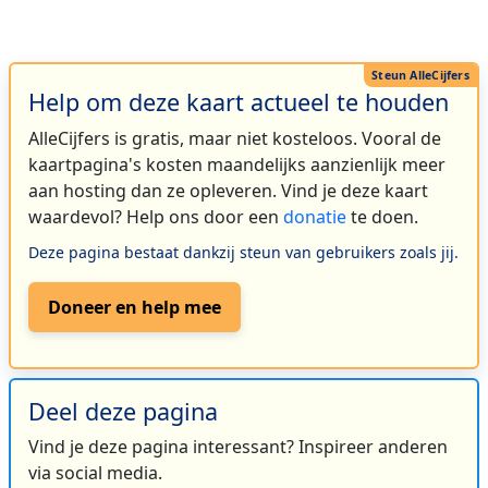
Help om deze kaart actueel te houden
AlleCijfers is gratis, maar niet kosteloos. Vooral de
kaartpagina's kosten maandelijks aanzienlijk meer
aan hosting dan ze opleveren. Vind je deze kaart
waardevol? Help ons door een
donatie
te doen.
Deze pagina bestaat dankzij steun van gebruikers zoals jij.
Doneer en help mee
Deel deze pagina
Vind je deze pagina interessant? Inspireer anderen
via social media.