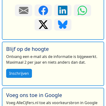
Blijf op de hoogte
Ontvang een e-mail als de informatie is bijgewerkt.
Maximaal 2 per jaar en niets anders dan dat.
Inschrijven
Voeg ons toe in Google
Voeg AlleCijfers.nl toe als voorkeursbron in Google