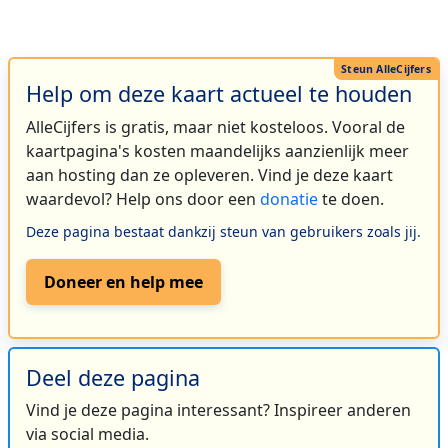
Help om deze kaart actueel te houden
AlleCijfers is gratis, maar niet kosteloos. Vooral de
kaartpagina's kosten maandelijks aanzienlijk meer
aan hosting dan ze opleveren. Vind je deze kaart
waardevol? Help ons door een
donatie
te doen.
Deze pagina bestaat dankzij steun van gebruikers zoals jij.
Doneer en help mee
Deel deze pagina
Vind je deze pagina interessant? Inspireer anderen
via social media.