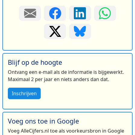
Blijf op de hoogte
Ontvang een e-mail als de informatie is bijgewerkt.
Maximaal 2 per jaar en niets anders dan dat.
Inschrijven
Voeg ons toe in Google
Voeg AlleCijfers.nl toe als voorkeursbron in Google