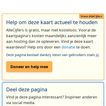
Help om deze kaart actueel te houden
AlleCijfers is gratis, maar niet kosteloos. Vooral de
kaartpagina's kosten maandelijks aanzienlijk meer
aan hosting dan ze opleveren. Vind je deze kaart
waardevol? Help ons door een
donatie
te doen.
Deze pagina bestaat dankzij steun van gebruikers zoals jij.
Doneer en help mee
Deel deze pagina
Vind je deze pagina interessant? Inspireer anderen
via social media.