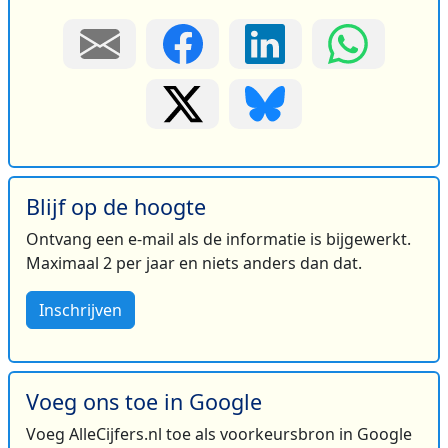
Blijf op de hoogte
Ontvang een e-mail als de informatie is bijgewerkt.
Maximaal 2 per jaar en niets anders dan dat.
Inschrijven
Voeg ons toe in Google
Voeg AlleCijfers.nl toe als voorkeursbron in Google