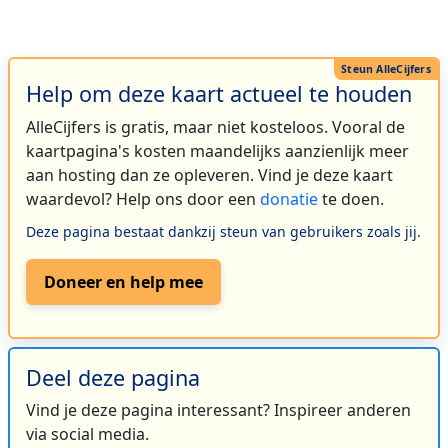
Help om deze kaart actueel te houden
AlleCijfers is gratis, maar niet kosteloos. Vooral de
kaartpagina's kosten maandelijks aanzienlijk meer
aan hosting dan ze opleveren. Vind je deze kaart
waardevol? Help ons door een
donatie
te doen.
Deze pagina bestaat dankzij steun van gebruikers zoals jij.
Doneer en help mee
Deel deze pagina
Vind je deze pagina interessant? Inspireer anderen
via social media.