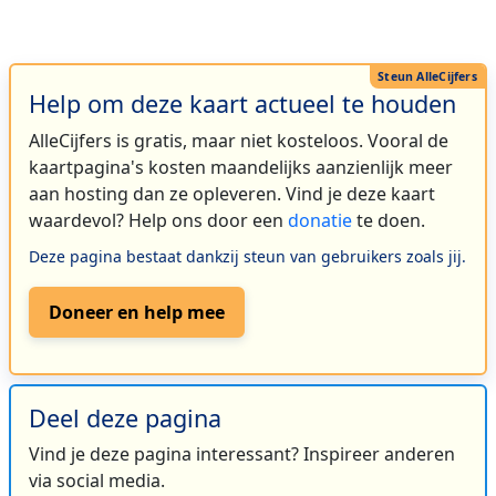
Help om deze kaart actueel te houden
AlleCijfers is gratis, maar niet kosteloos. Vooral de
kaartpagina's kosten maandelijks aanzienlijk meer
aan hosting dan ze opleveren. Vind je deze kaart
waardevol? Help ons door een
donatie
te doen.
Deze pagina bestaat dankzij steun van gebruikers zoals jij.
Doneer en help mee
Deel deze pagina
Vind je deze pagina interessant? Inspireer anderen
via social media.