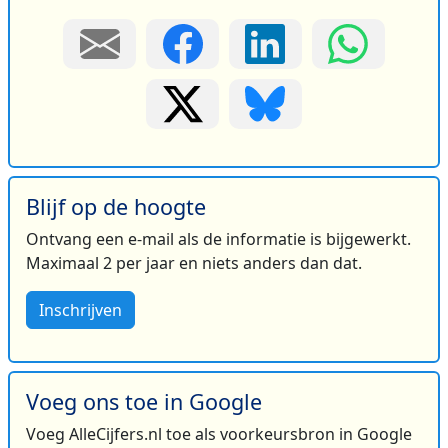
Blijf op de hoogte
Ontvang een e-mail als de informatie is bijgewerkt.
Maximaal 2 per jaar en niets anders dan dat.
Inschrijven
Voeg ons toe in Google
Voeg AlleCijfers.nl toe als voorkeursbron in Google