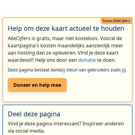
Help om deze kaart actueel te houden
AlleCijfers is gratis, maar niet kosteloos. Vooral de
kaartpagina's kosten maandelijks aanzienlijk meer
aan hosting dan ze opleveren. Vind je deze kaart
waardevol? Help ons door een
donatie
te doen.
Deze pagina bestaat dankzij steun van gebruikers zoals jij.
Doneer en help mee
Deel deze pagina
Vind je deze pagina interessant? Inspireer anderen
via social media.