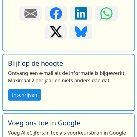
Blijf op de hoogte
Ontvang een e-mail als de informatie is bijgewerkt.
Maximaal 2 per jaar en niets anders dan dat.
Inschrijven
Voeg ons toe in Google
Voeg AlleCijfers.nl toe als voorkeursbron in Google