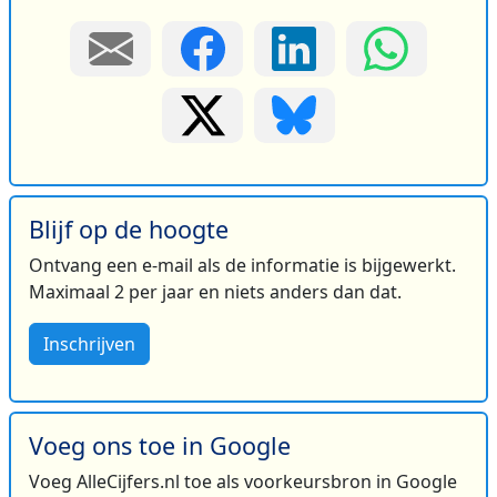
Blijf op de hoogte
Ontvang een e-mail als de informatie is bijgewerkt.
Maximaal 2 per jaar en niets anders dan dat.
Inschrijven
Voeg ons toe in Google
Voeg AlleCijfers.nl toe als voorkeursbron in Google