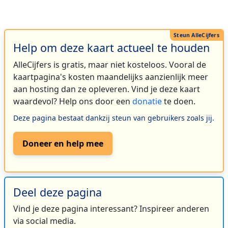
Help om deze kaart actueel te houden
AlleCijfers is gratis, maar niet kosteloos. Vooral de
kaartpagina's kosten maandelijks aanzienlijk meer
aan hosting dan ze opleveren. Vind je deze kaart
waardevol? Help ons door een
donatie
te doen.
Deze pagina bestaat dankzij steun van gebruikers zoals jij.
Doneer en help mee
Deel deze pagina
Vind je deze pagina interessant? Inspireer anderen
via social media.