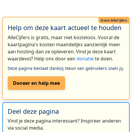
Help om deze kaart actueel te houden
AlleCijfers is gratis, maar niet kosteloos. Vooral de
kaartpagina's kosten maandelijks aanzienlijk meer
aan hosting dan ze opleveren. Vind je deze kaart
waardevol? Help ons door een
donatie
te doen.
Deze pagina bestaat dankzij steun van gebruikers zoals jij.
Doneer en help mee
Deel deze pagina
Vind je deze pagina interessant? Inspireer anderen
via social media.