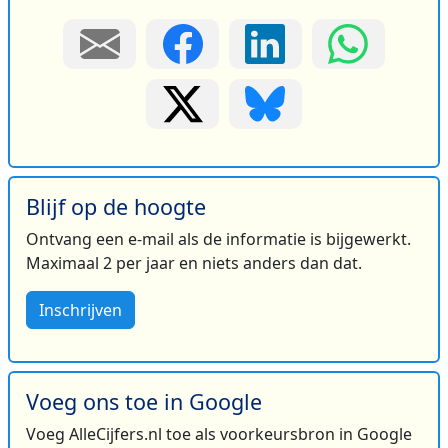
Blijf op de hoogte
Ontvang een e-mail als de informatie is bijgewerkt.
Maximaal 2 per jaar en niets anders dan dat.
Inschrijven
Voeg ons toe in Google
Voeg AlleCijfers.nl toe als voorkeursbron in Google