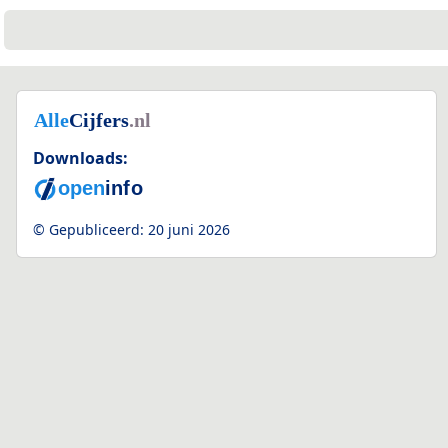
Downloads:
© Gepubliceerd:
20 juni 2026