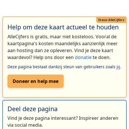
Help om deze kaart actueel te houden
AlleCijfers is gratis, maar niet kosteloos. Vooral de
kaartpagina's kosten maandelijks aanzienlijk meer
aan hosting dan ze opleveren. Vind je deze kaart
waardevol? Help ons door een
donatie
te doen.
Deze pagina bestaat dankzij steun van gebruikers zoals jij.
Doneer en help mee
Deel deze pagina
Vind je deze pagina interessant? Inspireer anderen
via social media.