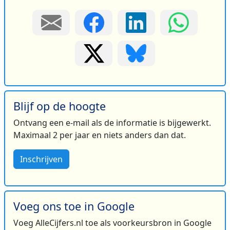
Blijf op de hoogte
Ontvang een e-mail als de informatie is bijgewerkt.
Maximaal 2 per jaar en niets anders dan dat.
Inschrijven
Voeg ons toe in Google
Voeg AlleCijfers.nl toe als voorkeursbron in Google