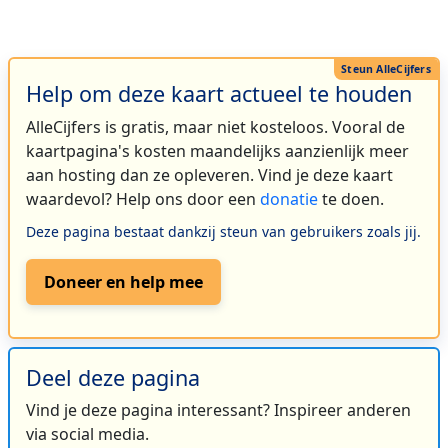
Help om deze kaart actueel te houden
AlleCijfers is gratis, maar niet kosteloos. Vooral de
kaartpagina's kosten maandelijks aanzienlijk meer
aan hosting dan ze opleveren. Vind je deze kaart
waardevol? Help ons door een
donatie
te doen.
Deze pagina bestaat dankzij steun van gebruikers zoals jij.
Doneer en help mee
Deel deze pagina
Vind je deze pagina interessant? Inspireer anderen
via social media.