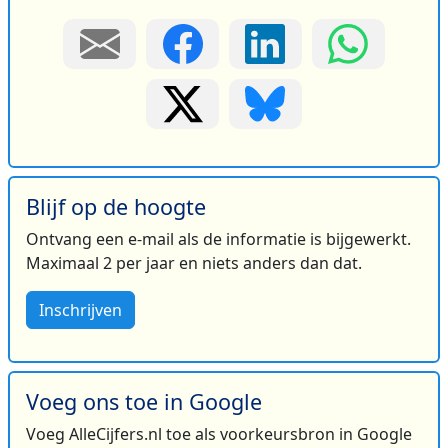
Blijf op de hoogte
Ontvang een e-mail als de informatie is bijgewerkt.
Maximaal 2 per jaar en niets anders dan dat.
Inschrijven
Voeg ons toe in Google
Voeg AlleCijfers.nl toe als voorkeursbron in Google