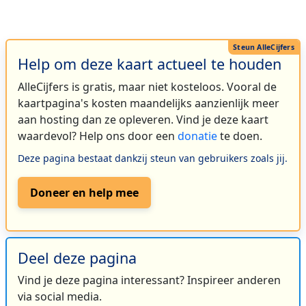
Help om deze kaart actueel te houden
AlleCijfers is gratis, maar niet kosteloos. Vooral de
kaartpagina's kosten maandelijks aanzienlijk meer
aan hosting dan ze opleveren. Vind je deze kaart
waardevol? Help ons door een
donatie
te doen.
Deze pagina bestaat dankzij steun van gebruikers zoals jij.
Doneer en help mee
Deel deze pagina
Vind je deze pagina interessant? Inspireer anderen
via social media.