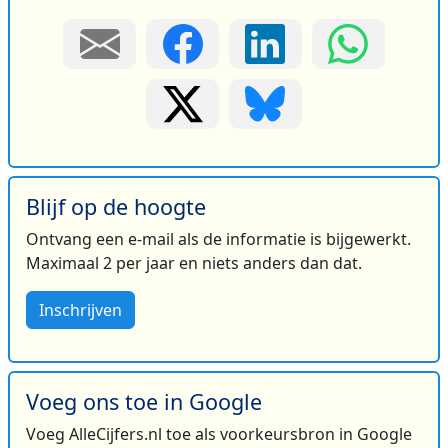
Blijf op de hoogte
Ontvang een e-mail als de informatie is bijgewerkt.
Maximaal 2 per jaar en niets anders dan dat.
Inschrijven
Voeg ons toe in Google
Voeg AlleCijfers.nl toe als voorkeursbron in Google