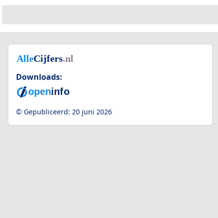
Downloads:
© Gepubliceerd:
20 juni 2026