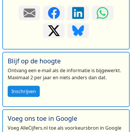
Blijf op de hoogte
Ontvang een e-mail als de informatie is bijgewerkt.
Maximaal 2 per jaar en niets anders dan dat.
Inschrijven
Voeg ons toe in Google
Voeg AlleCijfers.nl toe als voorkeursbron in Google