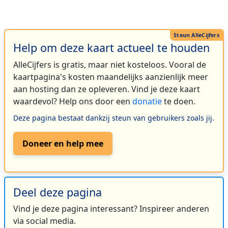
Help om deze kaart actueel te houden
AlleCijfers is gratis, maar niet kosteloos. Vooral de
kaartpagina's kosten maandelijks aanzienlijk meer
aan hosting dan ze opleveren. Vind je deze kaart
waardevol? Help ons door een
donatie
te doen.
Deze pagina bestaat dankzij steun van gebruikers zoals jij.
Doneer en help mee
Deel deze pagina
Vind je deze pagina interessant? Inspireer anderen
via social media.