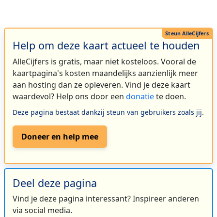
Help om deze kaart actueel te houden
AlleCijfers is gratis, maar niet kosteloos. Vooral de
kaartpagina's kosten maandelijks aanzienlijk meer
aan hosting dan ze opleveren. Vind je deze kaart
waardevol? Help ons door een
donatie
te doen.
Deze pagina bestaat dankzij steun van gebruikers zoals jij.
Doneer en help mee
Deel deze pagina
Vind je deze pagina interessant? Inspireer anderen
via social media.