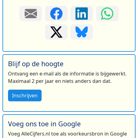
Blijf op de hoogte
Ontvang een e-mail als de informatie is bijgewerkt.
Maximaal 2 per jaar en niets anders dan dat.
Inschrijven
Voeg ons toe in Google
Voeg AlleCijfers.nl toe als voorkeursbron in Google