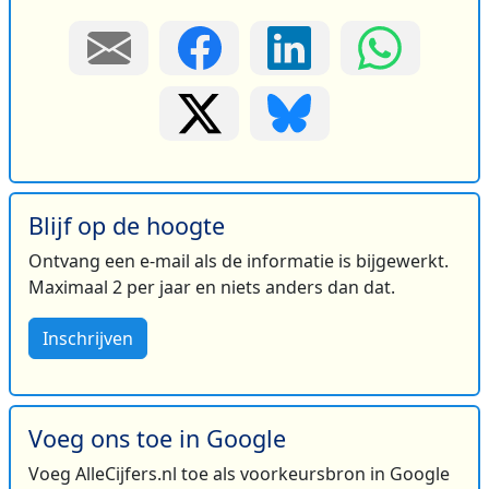
Blijf op de hoogte
Ontvang een e-mail als de informatie is bijgewerkt.
Maximaal 2 per jaar en niets anders dan dat.
Inschrijven
Voeg ons toe in Google
Voeg AlleCijfers.nl toe als voorkeursbron in Google