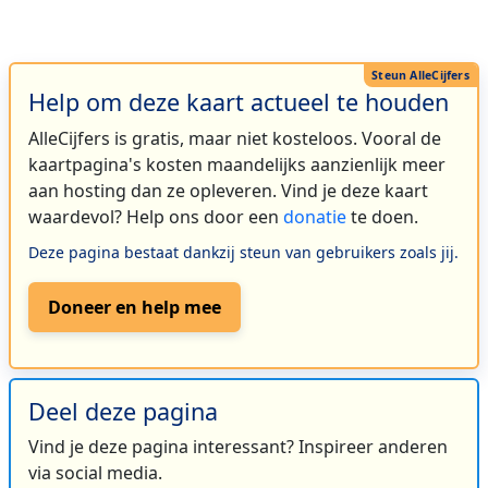
Help om deze kaart actueel te houden
AlleCijfers is gratis, maar niet kosteloos. Vooral de
kaartpagina's kosten maandelijks aanzienlijk meer
aan hosting dan ze opleveren. Vind je deze kaart
waardevol? Help ons door een
donatie
te doen.
Deze pagina bestaat dankzij steun van gebruikers zoals jij.
Doneer en help mee
Deel deze pagina
Vind je deze pagina interessant? Inspireer anderen
via social media.