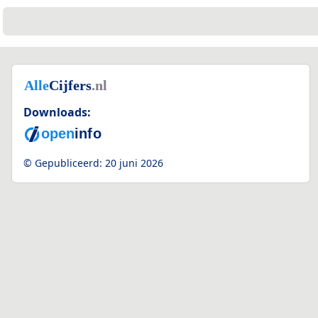
Downloads:
© Gepubliceerd:
20 juni 2026