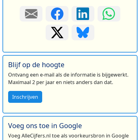
Blijf op de hoogte
Ontvang een e-mail als de informatie is bijgewerkt.
Maximaal 2 per jaar en niets anders dan dat.
Inschrijven
Voeg ons toe in Google
Voeg AlleCijfers.nl toe als voorkeursbron in Google