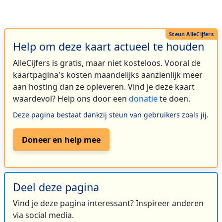
Help om deze kaart actueel te houden
AlleCijfers is gratis, maar niet kosteloos. Vooral de
kaartpagina's kosten maandelijks aanzienlijk meer
aan hosting dan ze opleveren. Vind je deze kaart
waardevol? Help ons door een
donatie
te doen.
Deze pagina bestaat dankzij steun van gebruikers zoals jij.
Doneer en help mee
Deel deze pagina
Vind je deze pagina interessant? Inspireer anderen
via social media.