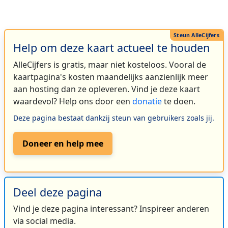
Help om deze kaart actueel te houden
AlleCijfers is gratis, maar niet kosteloos. Vooral de
kaartpagina's kosten maandelijks aanzienlijk meer
aan hosting dan ze opleveren. Vind je deze kaart
waardevol? Help ons door een
donatie
te doen.
Deze pagina bestaat dankzij steun van gebruikers zoals jij.
Doneer en help mee
Deel deze pagina
Vind je deze pagina interessant? Inspireer anderen
via social media.