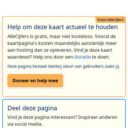
Help om deze kaart actueel te houden
AlleCijfers is gratis, maar niet kosteloos. Vooral de
kaartpagina's kosten maandelijks aanzienlijk meer
aan hosting dan ze opleveren. Vind je deze kaart
waardevol? Help ons door een
donatie
te doen.
Deze pagina bestaat dankzij steun van gebruikers zoals jij.
Doneer en help mee
Deel deze pagina
Vind je deze pagina interessant? Inspireer anderen
via social media.