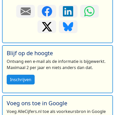
Blijf op de hoogte
Ontvang een e-mail als de informatie is bijgewerkt.
Maximaal 2 per jaar en niets anders dan dat.
Inschrijven
Voeg ons toe in Google
Voeg AlleCijfers.nl toe als voorkeursbron in Google