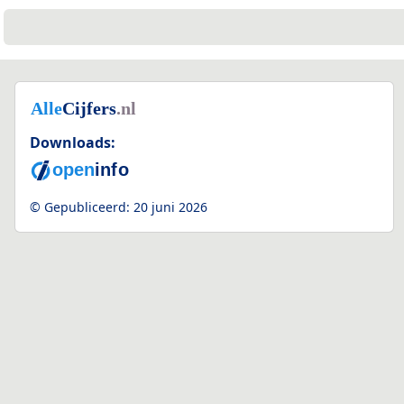
Downloads:
© Gepubliceerd:
20 juni 2026