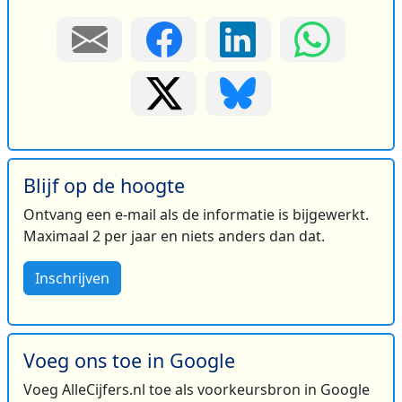
Blijf op de hoogte
Ontvang een e-mail als de informatie is bijgewerkt.
Maximaal 2 per jaar en niets anders dan dat.
Inschrijven
Voeg ons toe in Google
Voeg AlleCijfers.nl toe als voorkeursbron in Google