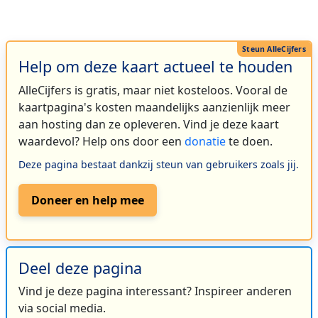
Help om deze kaart actueel te houden
AlleCijfers is gratis, maar niet kosteloos. Vooral de
kaartpagina's kosten maandelijks aanzienlijk meer
aan hosting dan ze opleveren. Vind je deze kaart
waardevol? Help ons door een
donatie
te doen.
Deze pagina bestaat dankzij steun van gebruikers zoals jij.
Doneer en help mee
Deel deze pagina
Vind je deze pagina interessant? Inspireer anderen
via social media.