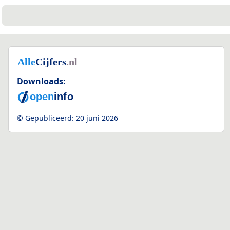
Downloads:
© Gepubliceerd:
20 juni 2026