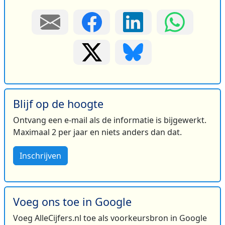
Blijf op de hoogte
Ontvang een e-mail als de informatie is bijgewerkt.
Maximaal 2 per jaar en niets anders dan dat.
Inschrijven
Voeg ons toe in Google
Voeg AlleCijfers.nl toe als voorkeursbron in Google