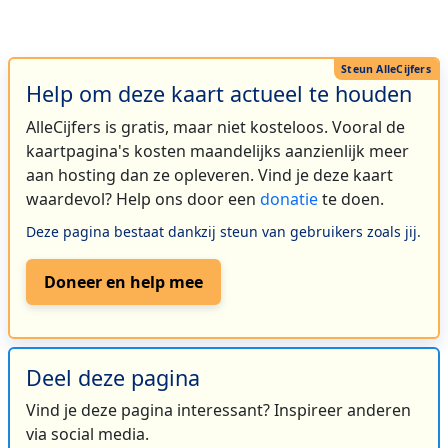
Help om deze kaart actueel te houden
AlleCijfers is gratis, maar niet kosteloos. Vooral de
kaartpagina's kosten maandelijks aanzienlijk meer
aan hosting dan ze opleveren. Vind je deze kaart
waardevol? Help ons door een
donatie
te doen.
Deze pagina bestaat dankzij steun van gebruikers zoals jij.
Doneer en help mee
Deel deze pagina
Vind je deze pagina interessant? Inspireer anderen
via social media.