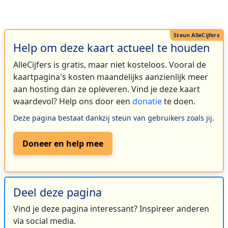
Help om deze kaart actueel te houden
AlleCijfers is gratis, maar niet kosteloos. Vooral de
kaartpagina's kosten maandelijks aanzienlijk meer
aan hosting dan ze opleveren. Vind je deze kaart
waardevol? Help ons door een
donatie
te doen.
Deze pagina bestaat dankzij steun van gebruikers zoals jij.
Doneer en help mee
Deel deze pagina
Vind je deze pagina interessant? Inspireer anderen
via social media.