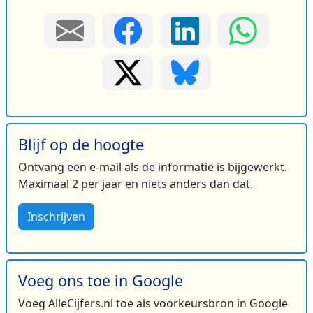
Blijf op de hoogte
Ontvang een e-mail als de informatie is bijgewerkt.
Maximaal 2 per jaar en niets anders dan dat.
Inschrijven
Voeg ons toe in Google
Voeg AlleCijfers.nl toe als voorkeursbron in Google