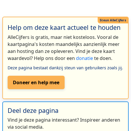
Help om deze kaart actueel te houden
AlleCijfers is gratis, maar niet kosteloos. Vooral de
kaartpagina's kosten maandelijks aanzienlijk meer
aan hosting dan ze opleveren. Vind je deze kaart
waardevol? Help ons door een
donatie
te doen.
Deze pagina bestaat dankzij steun van gebruikers zoals jij.
Doneer en help mee
Deel deze pagina
Vind je deze pagina interessant? Inspireer anderen
via social media.