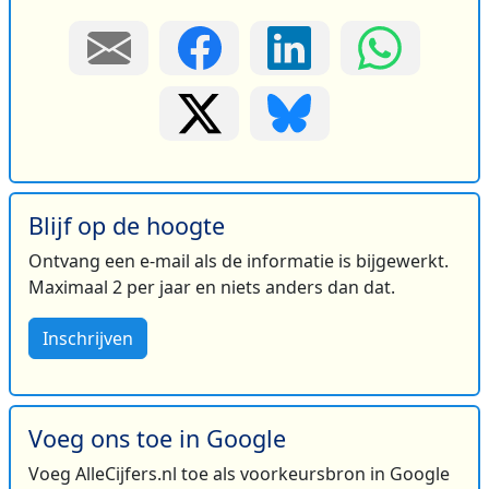
Blijf op de hoogte
Ontvang een e-mail als de informatie is bijgewerkt.
Maximaal 2 per jaar en niets anders dan dat.
Inschrijven
Voeg ons toe in Google
Voeg AlleCijfers.nl toe als voorkeursbron in Google