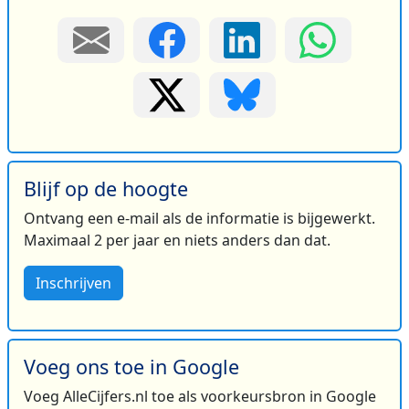
Blijf op de hoogte
Ontvang een e-mail als de informatie is bijgewerkt.
Maximaal 2 per jaar en niets anders dan dat.
Inschrijven
Voeg ons toe in Google
Voeg AlleCijfers.nl toe als voorkeursbron in Google