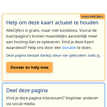
Help om deze kaart actueel te houden
AlleCijfers is gratis, maar niet kosteloos. Vooral de
kaartpagina's kosten maandelijks aanzienlijk meer
aan hosting dan ze opleveren. Vind je deze kaart
waardevol? Help ons door een
donatie
te doen.
Deze pagina bestaat dankzij steun van gebruikers zoals jij.
Doneer en help mee
Deel deze pagina
Vind je deze pagina interessant? Inspireer anderen
via social media.