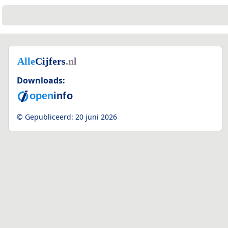
Downloads:
© Gepubliceerd:
20 juni 2026