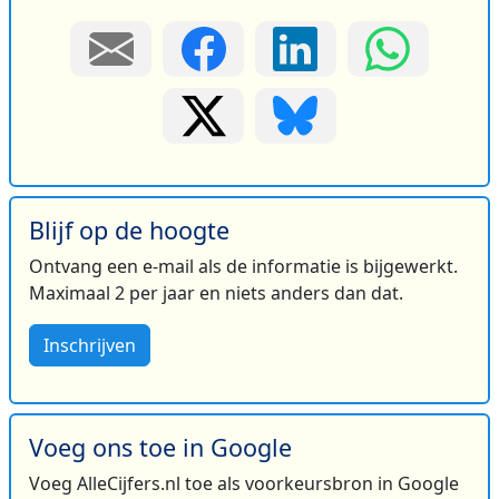
Blijf op de hoogte
Ontvang een e-mail als de informatie is bijgewerkt.
Maximaal 2 per jaar en niets anders dan dat.
Inschrijven
Voeg ons toe in Google
Voeg AlleCijfers.nl toe als voorkeursbron in Google