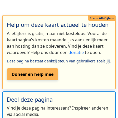
Help om deze kaart actueel te houden
AlleCijfers is gratis, maar niet kosteloos. Vooral de
kaartpagina's kosten maandelijks aanzienlijk meer
aan hosting dan ze opleveren. Vind je deze kaart
waardevol? Help ons door een
donatie
te doen.
Deze pagina bestaat dankzij steun van gebruikers zoals jij.
Doneer en help mee
Deel deze pagina
Vind je deze pagina interessant? Inspireer anderen
via social media.