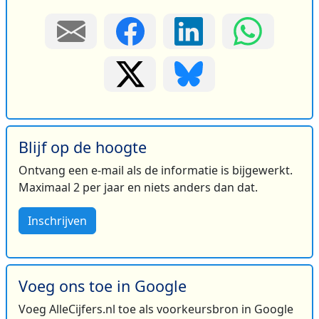
Blijf op de hoogte
Ontvang een e-mail als de informatie is bijgewerkt.
Maximaal 2 per jaar en niets anders dan dat.
Inschrijven
Voeg ons toe in Google
Voeg AlleCijfers.nl toe als voorkeursbron in Google