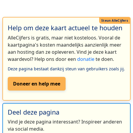
Help om deze kaart actueel te houden
AlleCijfers is gratis, maar niet kosteloos. Vooral de
kaartpagina's kosten maandelijks aanzienlijk meer
aan hosting dan ze opleveren. Vind je deze kaart
waardevol? Help ons door een
donatie
te doen.
Deze pagina bestaat dankzij steun van gebruikers zoals jij.
Doneer en help mee
Deel deze pagina
Vind je deze pagina interessant? Inspireer anderen
via social media.