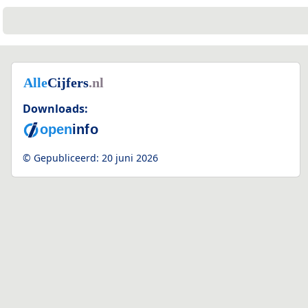
Downloads:
© Gepubliceerd:
20 juni 2026