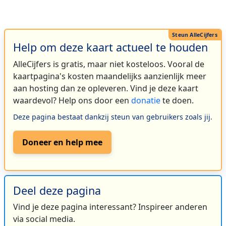
Help om deze kaart actueel te houden
AlleCijfers is gratis, maar niet kosteloos. Vooral de
kaartpagina's kosten maandelijks aanzienlijk meer
aan hosting dan ze opleveren. Vind je deze kaart
waardevol? Help ons door een
donatie
te doen.
Deze pagina bestaat dankzij steun van gebruikers zoals jij.
Doneer en help mee
Deel deze pagina
Vind je deze pagina interessant? Inspireer anderen
via social media.