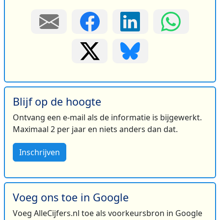
Blijf op de hoogte
Ontvang een e-mail als de informatie is bijgewerkt.
Maximaal 2 per jaar en niets anders dan dat.
Inschrijven
Voeg ons toe in Google
Voeg AlleCijfers.nl toe als voorkeursbron in Google