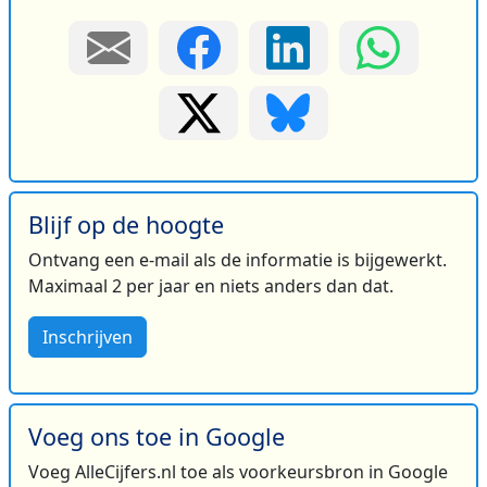
Blijf op de hoogte
Ontvang een e-mail als de informatie is bijgewerkt.
Maximaal 2 per jaar en niets anders dan dat.
Inschrijven
Voeg ons toe in Google
Voeg AlleCijfers.nl toe als voorkeursbron in Google