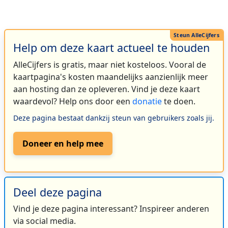
Help om deze kaart actueel te houden
AlleCijfers is gratis, maar niet kosteloos. Vooral de
kaartpagina's kosten maandelijks aanzienlijk meer
aan hosting dan ze opleveren. Vind je deze kaart
waardevol? Help ons door een
donatie
te doen.
Deze pagina bestaat dankzij steun van gebruikers zoals jij.
Doneer en help mee
Deel deze pagina
Vind je deze pagina interessant? Inspireer anderen
via social media.