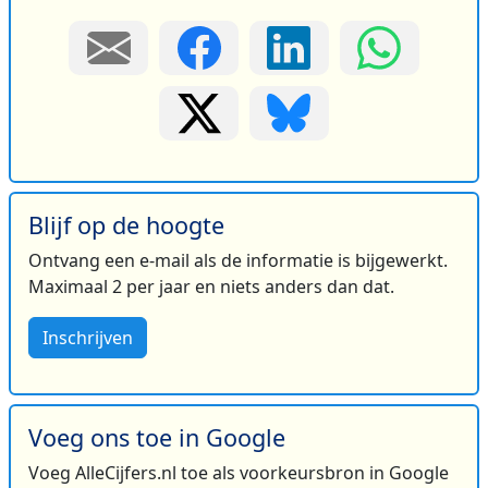
Blijf op de hoogte
Ontvang een e-mail als de informatie is bijgewerkt.
Maximaal 2 per jaar en niets anders dan dat.
Inschrijven
Voeg ons toe in Google
Voeg AlleCijfers.nl toe als voorkeursbron in Google