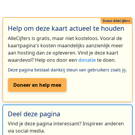
Help om deze kaart actueel te houden
AlleCijfers is gratis, maar niet kosteloos. Vooral de
kaartpagina's kosten maandelijks aanzienlijk meer
aan hosting dan ze opleveren. Vind je deze kaart
waardevol? Help ons door een
donatie
te doen.
Deze pagina bestaat dankzij steun van gebruikers zoals jij.
Doneer en help mee
Deel deze pagina
Vind je deze pagina interessant? Inspireer anderen
via social media.