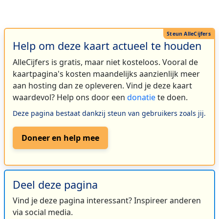
Help om deze kaart actueel te houden
AlleCijfers is gratis, maar niet kosteloos. Vooral de
kaartpagina's kosten maandelijks aanzienlijk meer
aan hosting dan ze opleveren. Vind je deze kaart
waardevol? Help ons door een
donatie
te doen.
Deze pagina bestaat dankzij steun van gebruikers zoals jij.
Doneer en help mee
Deel deze pagina
Vind je deze pagina interessant? Inspireer anderen
via social media.