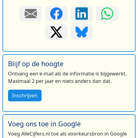
Blijf op de hoogte
Ontvang een e-mail als de informatie is bijgewerkt.
Maximaal 2 per jaar en niets anders dan dat.
Inschrijven
Voeg ons toe in Google
Voeg AlleCijfers.nl toe als voorkeursbron in Google